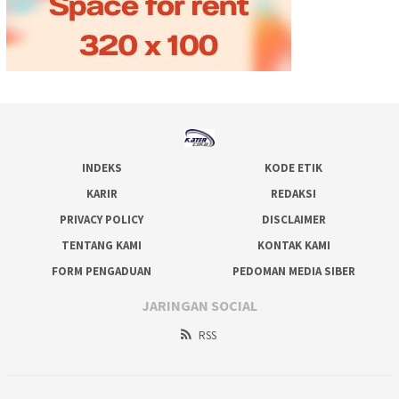
INDEKS
KODE ETIK
KARIR
REDAKSI
PRIVACY POLICY
DISCLAIMER
TENTANG KAMI
KONTAK KAMI
FORM PENGADUAN
PEDOMAN MEDIA SIBER
JARINGAN SOCIAL
RSS