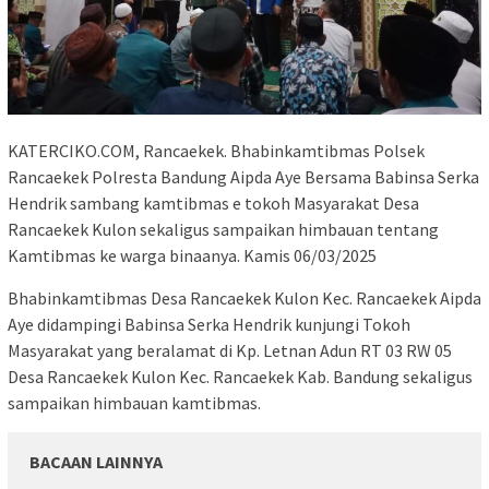
KATERCIKO.COM, Rancaekek. Bhabinkamtibmas Polsek
Rancaekek Polresta Bandung Aipda Aye Bersama Babinsa Serka
Hendrik sambang kamtibmas e tokoh Masyarakat Desa
Rancaekek Kulon sekaligus sampaikan himbauan tentang
Kamtibmas ke warga binaanya. Kamis 06/03/2025
Bhabinkamtibmas Desa Rancaekek Kulon Kec. Rancaekek Aipda
Aye didampingi Babinsa Serka Hendrik kunjungi Tokoh
Masyarakat yang beralamat di Kp. Letnan Adun RT 03 RW 05
Desa Rancaekek Kulon Kec. Rancaekek Kab. Bandung sekaligus
sampaikan himbauan kamtibmas.
BACAAN LAINNYA