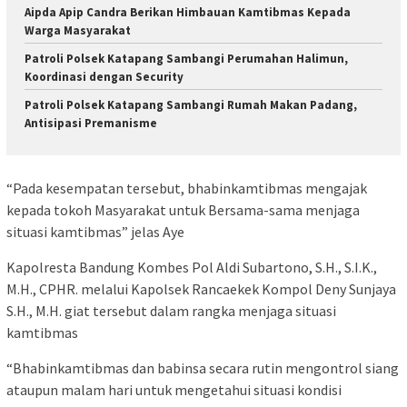
Aipda Apip Candra Berikan Himbauan Kamtibmas Kepada
Warga Masyarakat
‎Patroli Polsek Katapang Sambangi Perumahan Halimun,
Koordinasi dengan Security
‎Patroli Polsek Katapang Sambangi Rumah Makan Padang,
Antisipasi Premanisme
“Pada kesempatan tersebut, bhabinkamtibmas mengajak
kepada tokoh Masyarakat untuk Bersama-sama menjaga
situasi kamtibmas” jelas Aye
Kapolresta Bandung Kombes Pol Aldi Subartono, S.H., S.I.K.,
M.H., CPHR. melalui Kapolsek Rancaekek Kompol Deny Sunjaya
S.H., M.H. giat tersebut dalam rangka menjaga situasi
kamtibmas
“Bhabinkamtibmas dan babinsa secara rutin mengontrol siang
ataupun malam hari untuk mengetahui situasi kondisi