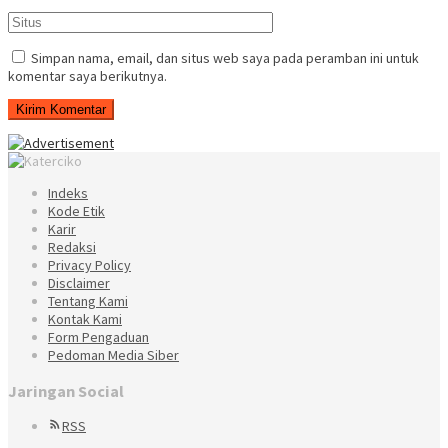
Simpan nama, email, dan situs web saya pada peramban ini untuk
komentar saya berikutnya.
Indeks
Kode Etik
Karir
Redaksi
Privacy Policy
Disclaimer
Tentang Kami
Kontak Kami
Form Pengaduan
Pedoman Media Siber
Jaringan Social
RSS