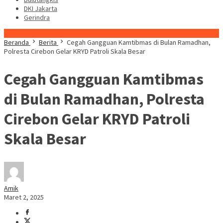
DKI Jakarta
Gerindra
Konten Spesial
Beranda
Berita
Cegah Gangguan Kamtibmas di Bulan Ramadhan,
Polresta Cirebon Gelar KRYD Patroli Skala Besar
Cegah Gangguan Kamtibmas
di Bulan Ramadhan, Polresta
Cirebon Gelar KRYD Patroli
Skala Besar
Amik
Maret 2, 2025