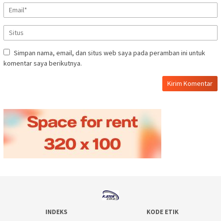
Simpan nama, email, dan situs web saya pada peramban ini untuk
komentar saya berikutnya.
INDEKS
KODE ETIK