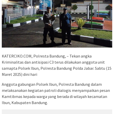
KATERCIKO.COM, Polresta Bandung, – Tekan angka
Kriminalitas dan antisipasi C3 terus dilakukan anggota unit
samapta Polsek Ibun, Polresta Bandung Polda Jabar. Sabtu (15
Maret 2025) dini hari
Anggota gabungan Polsek Ibun, Polresta Bandung dalam
melaksanakan kegiatan patroli dialogis menyampaikan pesan
Kamtibmas kepada warga yang berada di wilayah kecamatan
Ibun, Kabupaten Bandung.