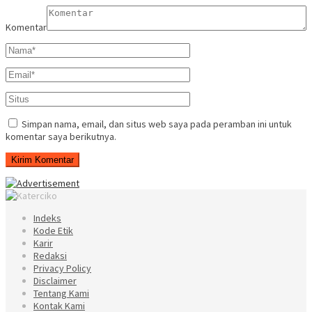
Komentar
Simpan nama, email, dan situs web saya pada peramban ini untuk
komentar saya berikutnya.
Indeks
Kode Etik
Karir
Redaksi
Privacy Policy
Disclaimer
Tentang Kami
Kontak Kami