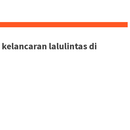
kelancaran lalulintas di