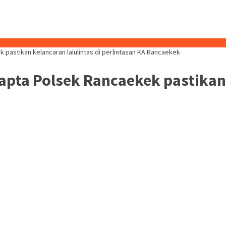
 pastikan kelancaran lalulintas di perlintasan KA Rancaekek
apta Polsek Rancaekek pastikan 