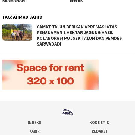
KEAMANAN
Merek
TAG:
AHMAD JAHID
CAMAT TALUN BERIKAN APRESIASI ATAS
PENANAMAN 1 HEKTAR JAGUNG HASIL
KOLABORASI POLSEK TALUN DAN PEMDES
SARWADADI
INDEKS
KODE ETIK
KARIR
REDAKSI