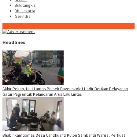
Bulutangkis
DKI Jakarta
Gerindra
Konten Spesial
Headlines
Akhir Pekan, Unit Lantas Polsek Dayeuhkolot Hadir Berikan Pelayanan
Gatur Pagi untuk Kelancaran Arus Lalu Lintas
Bhabinkamtibmas Desa Cangkuang Kulon Sambangi Warga, Perkuat