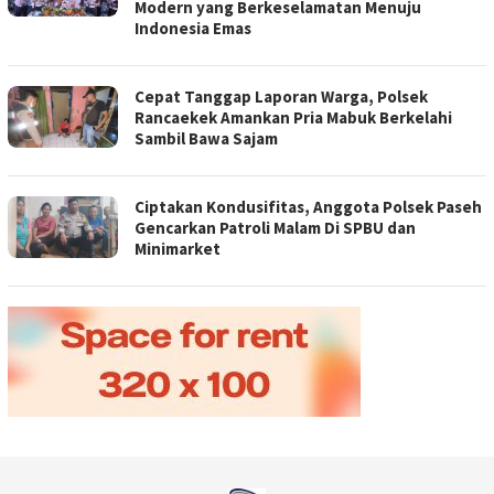
Modern yang Berkeselamatan Menuju
Indonesia Emas
Cepat Tanggap Laporan Warga, Polsek
Rancaekek Amankan Pria Mabuk Berkelahi
Sambil Bawa Sajam
Ciptakan Kondusifitas, Anggota Polsek Paseh
Gencarkan Patroli Malam Di SPBU dan
Minimarket