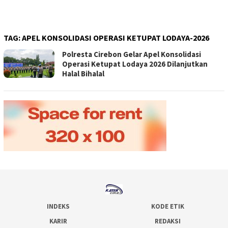
TAG:
APEL KONSOLIDASI OPERASI KETUPAT LODAYA-2026
Polresta Cirebon Gelar Apel Konsolidasi
Operasi Ketupat Lodaya 2026 Dilanjutkan
Halal Bihalal
INDEKS
KODE ETIK
KARIR
REDAKSI