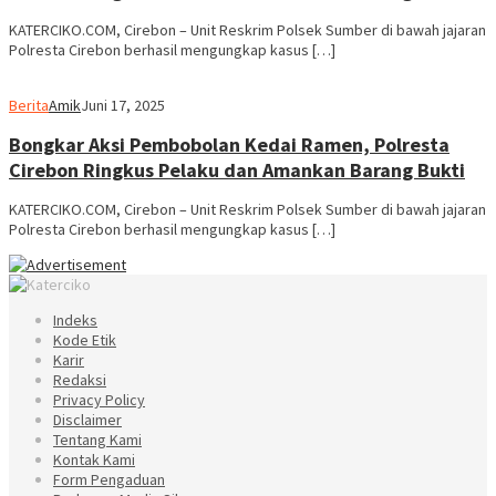
KATERCIKO.COM, Cirebon – Unit Reskrim Polsek Sumber di bawah jajaran
Polresta Cirebon berhasil mengungkap kasus […]
Berita
Amik
Juni 17, 2025
Bongkar Aksi Pembobolan Kedai Ramen, Polresta
Cirebon Ringkus Pelaku dan Amankan Barang Bukti
KATERCIKO.COM, Cirebon – Unit Reskrim Polsek Sumber di bawah jajaran
Polresta Cirebon berhasil mengungkap kasus […]
Indeks
Kode Etik
Karir
Redaksi
Privacy Policy
Disclaimer
Tentang Kami
Kontak Kami
Form Pengaduan