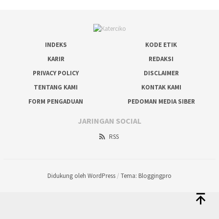
INDEKS
KODE ETIK
KARIR
REDAKSI
PRIVACY POLICY
DISCLAIMER
TENTANG KAMI
KONTAK KAMI
FORM PENGADUAN
PEDOMAN MEDIA SIBER
JARINGAN SOCIAL
RSS
Didukung oleh WordPress
/
Tema: Bloggingpro