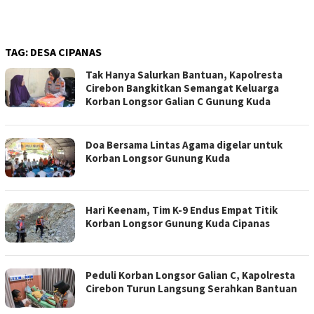
TAG:
DESA CIPANAS
Tak Hanya Salurkan Bantuan, Kapolresta
Cirebon Bangkitkan Semangat Keluarga
Korban Longsor Galian C Gunung Kuda
Doa Bersama Lintas Agama digelar untuk
Korban Longsor Gunung Kuda
Hari Keenam, Tim K-9 Endus Empat Titik
Korban Longsor Gunung Kuda Cipanas
Peduli Korban Longsor Galian C, Kapolresta
Cirebon Turun Langsung Serahkan Bantuan