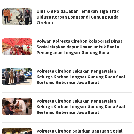
Unit K-9 Polda Jabar Temukan Tiga Titik
Diduga Korban Longsor di Gunung Kuda
Cirebon
Polwan Polresta Cirebon kolaborasi Dinas
Sosial siapkan dapur Umum untuk Bantu
Penanganan Longsor Gunung Kuda
Polresta Cirebon Lakukan Pengawalan
Kelurga Korban Longsor Gunung Kuda Saat
Bertemu Gubernur Jawa Barat
Polresta Cirebon Lakukan Pengawalan
Kelurga Korban Longsor Gunung Kuda Saat
Bertemu Gubernur Jawa Barat
Polresta Cirebon Salurkan Bantuan Sosial