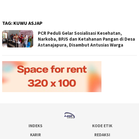
TAG:
KUWU ASJAP
PCR Peduli Gelar Sosialisasi Kesehatan,
Narkoba, BPJS dan Ketahanan Pangan di Desa
Astanajapura, Disambut Antusias Warga
INDEKS
KODE ETIK
KARIR
REDAKSI