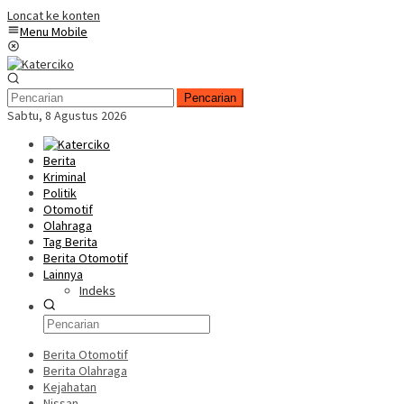
Loncat ke konten
Menu Mobile
Pencarian
Sabtu, 8 Agustus 2026
Berita
Kriminal
Politik
Otomotif
Olahraga
Tag Berita
Berita Otomotif
Lainnya
Indeks
Berita Otomotif
Berita Olahraga
Kejahatan
Nissan