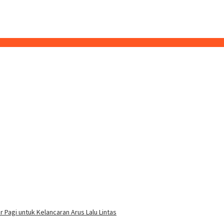
 Pagi untuk Kelancaran Arus Lalu Lintas