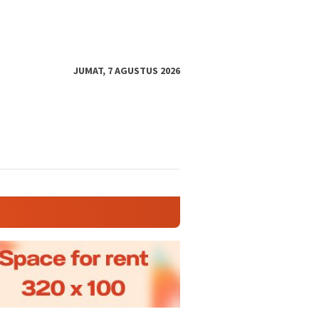
JUMAT, 7 AGUSTUS 2026