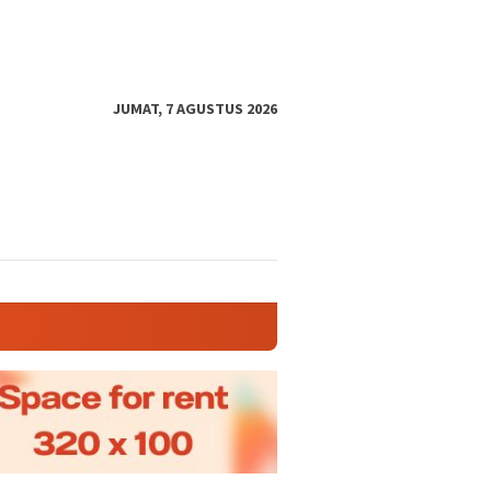
JUMAT, 7 AGUSTUS 2026