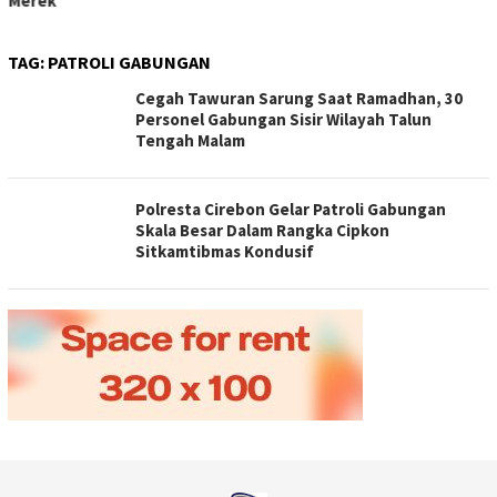
Merek
TAG:
PATROLI GABUNGAN
Cegah Tawuran Sarung Saat Ramadhan, 30
Personel Gabungan Sisir Wilayah Talun
Tengah Malam
Polresta Cirebon Gelar Patroli Gabungan
Skala Besar Dalam Rangka Cipkon
Sitkamtibmas Kondusif