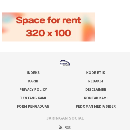
INDEKS
KODE ETIK
KARIR
REDAKSI
PRIVACY POLICY
DISCLAIMER
TENTANG KAMI
KONTAK KAMI
FORM PENGADUAN
PEDOMAN MEDIA SIBER
JARINGAN SOCIAL
RSS