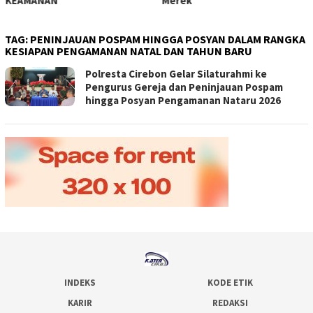
KEAMANAN
Merek
TAG:
PENINJAUAN POSPAM HINGGA POSYAN DALAM RANGKA
KESIAPAN PENGAMANAN NATAL DAN TAHUN BARU
Polresta Cirebon Gelar Silaturahmi ke
Pengurus Gereja dan Peninjauan Pospam
hingga Posyan Pengamanan Nataru 2026
INDEKS
KODE ETIK
KARIR
REDAKSI