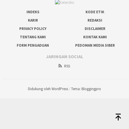
INDEKS
KODE ETIK
KARIR
REDAKSI
PRIVACY POLICY
DISCLAIMER
TENTANG KAMI
KONTAK KAMI
FORM PENGADUAN
PEDOMAN MEDIA SIBER
JARINGAN SOCIAL
RSS
Didukung oleh WordPress
/
Tema: Bloggingpro