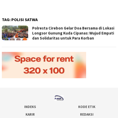
TAG:
POLISI SATWA
Polresta Cirebon Gelar Doa Bersama di Lokasi
Longsor Gunung Kuda Cipanas: Wujud Empati
dan Solidaritas untuk Para Korban
INDEKS
KODE ETIK
KARIR
REDAKSI