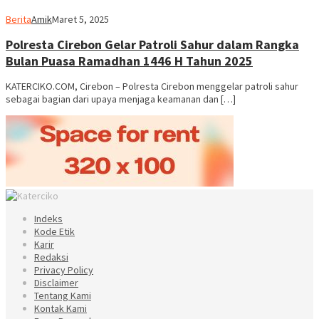
Berita
Amik
Maret 5, 2025
Polresta Cirebon Gelar Patroli Sahur dalam Rangka
Bulan Puasa Ramadhan 1446 H Tahun 2025
KATERCIKO.COM, Cirebon – Polresta Cirebon menggelar patroli sahur
sebagai bagian dari upaya menjaga keamanan dan […]
Indeks
Kode Etik
Karir
Redaksi
Privacy Policy
Disclaimer
Tentang Kami
Kontak Kami