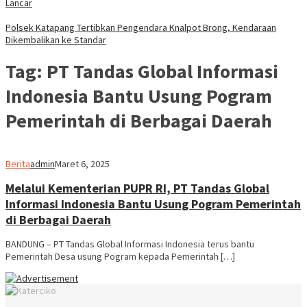
Lancar
Polsek Katapang Tertibkan Pengendara Knalpot Brong, Kendaraan
Dikembalikan ke Standar
Tag:
PT Tandas Global Informasi
Indonesia Bantu Usung Pogram
Pemerintah di Berbagai Daerah
Berita
admin
Maret 6, 2025
Melalui Kementerian PUPR RI, PT Tandas Global
Informasi Indonesia Bantu Usung Pogram Pemerintah
di Berbagai Daerah
BANDUNG – PT Tandas Global Informasi Indonesia terus bantu
Pemerintah Desa usung Pogram kepada Pemerintah […]