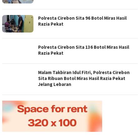
Polresta Cirebon Sita 96 Botol Miras Hasil
Razia Pekat
Polresta Cirebon Sita 136 Botol Miras Hasil
Razia Pekat
Malam Takbiran Idul Fitri, Polresta Cirebon
Sita Ribuan Botol Miras Hasil Razia Pekat
Jelang Lebaran