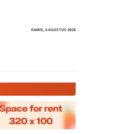
KAMIS, 6 AGUSTUS 2026