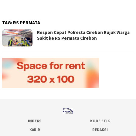
TAG:
RS PERMATA
Respon Cepat Polresta Cirebon Rujuk Warga
Sakit ke RS Permata Cirebon
INDEKS
KODE ETIK
KARIR
REDAKSI