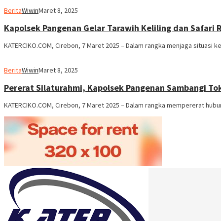
Berita
Wiwin
Maret 8, 2025
Kapolsek Pangenan Gelar Tarawih Keliling dan Safari
KATERCIKO.COM, Cirebon, 7 Maret 2025 – Dalam rangka menjaga situasi 
Berita
Wiwin
Maret 8, 2025
Pererat Silaturahmi, Kapolsek Pangenan Sambangi To
KATERCIKO.COM, Cirebon, 7 Maret 2025 – Dalam rangka mempererat hubun