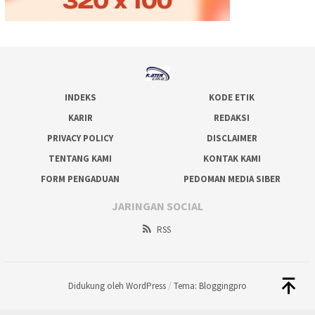
INDEKS
KODE ETIK
KARIR
REDAKSI
PRIVACY POLICY
DISCLAIMER
TENTANG KAMI
KONTAK KAMI
FORM PENGADUAN
PEDOMAN MEDIA SIBER
JARINGAN SOCIAL
RSS
Didukung oleh WordPress
/
Tema: Bloggingpro