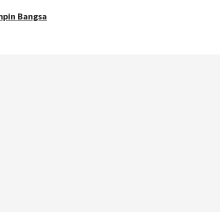
impin Bangsa