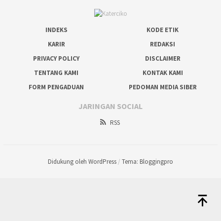
INDEKS
KODE ETIK
KARIR
REDAKSI
PRIVACY POLICY
DISCLAIMER
TENTANG KAMI
KONTAK KAMI
FORM PENGADUAN
PEDOMAN MEDIA SIBER
JARINGAN SOCIAL
RSS
Didukung oleh WordPress
/
Tema: Bloggingpro