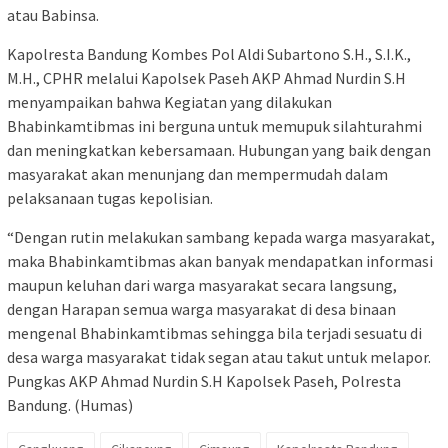
atau Babinsa.
Kapolresta Bandung Kombes Pol Aldi Subartono S.H., S.I.K.,
M.H., CPHR melalui Kapolsek Paseh AKP Ahmad Nurdin S.H
menyampaikan bahwa Kegiatan yang dilakukan
Bhabinkamtibmas ini berguna untuk memupuk silahturahmi
dan meningkatkan kebersamaan. Hubungan yang baik dengan
masyarakat akan menunjang dan mempermudah dalam
pelaksanaan tugas kepolisian.
“Dengan rutin melakukan sambang kepada warga masyarakat,
maka Bhabinkamtibmas akan banyak mendapatkan informasi
maupun keluhan dari warga masyarakat secara langsung,
dengan Harapan semua warga masyarakat di desa binaan
mengenal Bhabinkamtibmas sehingga bila terjadi sesuatu di
desa warga masyarakat tidak segan atau takut untuk melapor.
Pungkas AKP Ahmad Nurdin S.H Kapolsek Paseh, Polresta
Bandung. (Humas)