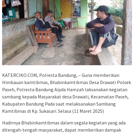
KATERCIKO.COM, Polresta Bandung, – Guna memberikan
Himbauan kamtibmas, Bhabinkamtibmas Desa Drawati Polsek
Paseh, Polresta Bandung Aipda Hamzah laksanakan kegiatan
sambang kepada Masyarakat desa Drawati, Kecamatan Paseh,
Kabupaten Bandung Pada saat melaksanakan Sambang
Kamtibmas di Kp. Sukasari. Selasa (11 Maret 2025)
Hadirnya Bhabinkamtibmas dalam segala kegiatan yang ada
ditengah-tengah masyarakat, dapat memberikan dampak