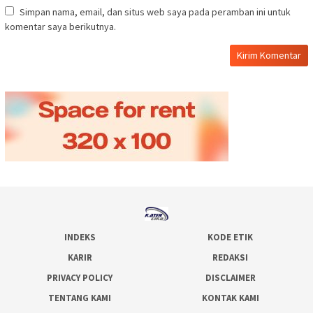
Simpan nama, email, dan situs web saya pada peramban ini untuk
komentar saya berikutnya.
INDEKS
KODE ETIK
KARIR
REDAKSI
PRIVACY POLICY
DISCLAIMER
TENTANG KAMI
KONTAK KAMI