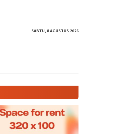
SABTU, 8 AGUSTUS 2026