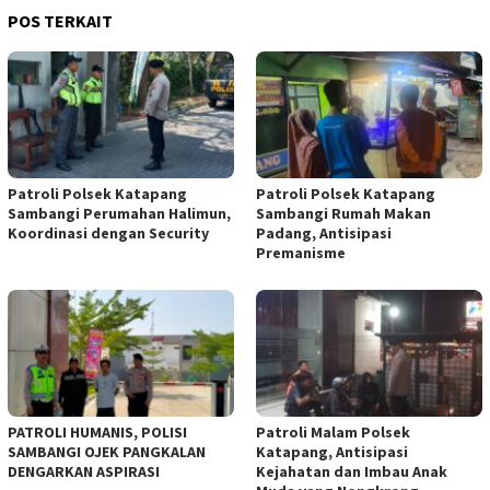
POS TERKAIT
‎Patroli Polsek Katapang
‎Patroli Polsek Katapang
Sambangi Perumahan Halimun,
Sambangi Rumah Makan
Koordinasi dengan Security
Padang, Antisipasi
Premanisme
‎PATROLI HUMANIS, POLISI
‎Patroli Malam Polsek
SAMBANGI OJEK PANGKALAN
Katapang, Antisipasi
DENGARKAN ASPIRASI
Kejahatan dan Imbau Anak