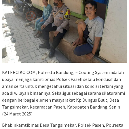
KATERCIKO.COM, Polresta Bandung, – Cooling System adalah
upaya menjaga kamtibmas Polsek Paseh selalu kondusif dan
aman serta untuk mengetahui situasi dan kondisi terkini yang
ada di wilayah binaannya. Sekaligus sebagai sarana silaturahmi
dengan berbagai elemen masyarakat Kp Dungus Buut, Desa
Tangsimekar, Kecamatan Paseh, Kabupaten Bandung. Senin
(24 Maret 2025)
Bhabinkamtibmas Desa Tangsimekar, Polsek Paseh, Polresta