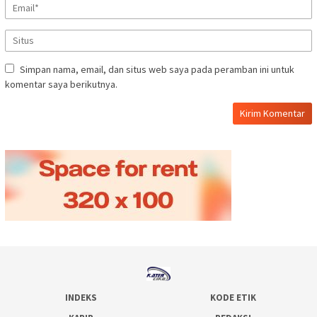
Simpan nama, email, dan situs web saya pada peramban ini untuk
komentar saya berikutnya.
INDEKS
KODE ETIK