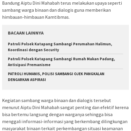
Bandung Aiptu Dini Mahabah terus melakukan upaya seperti
sambang warga binaan dan dialogis guna memberikan
himbauan-himbauan Kamtibmas.
BACAAN LAINNYA
‎Patroli Polsek Katapang Sambangi Perumahan Halimun,
Koordinasi dengan Security
‎Patroli Polsek Katapang Sambangi Rumah Makan Padang,
Antisipasi Premanisme
‎PATROLI HUMANIS, POLISI SAMBANGI OJEK PANGKALAN
DENGARKAN ASPIRASI
Kegiatan sambang warga binaan dan dialogis tersebut
menurut Aiptu Dini Mahabah sangat penting dan efektif kerena
bisa bertemu langsung dengan warganya sehingga bisa
menggali informasi-informasi yang berkembang dilingkungan
masyarakat binaan terkait perkembangan situasi keamanan