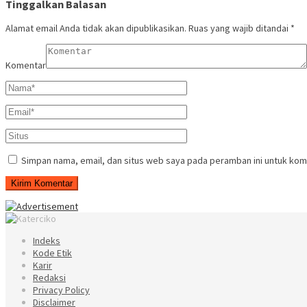
Tinggalkan Balasan
Alamat email Anda tidak akan dipublikasikan.
Ruas yang wajib ditandai
*
Komentar
Simpan nama, email, dan situs web saya pada peramban ini untuk kom
Indeks
Kode Etik
Karir
Redaksi
Privacy Policy
Disclaimer