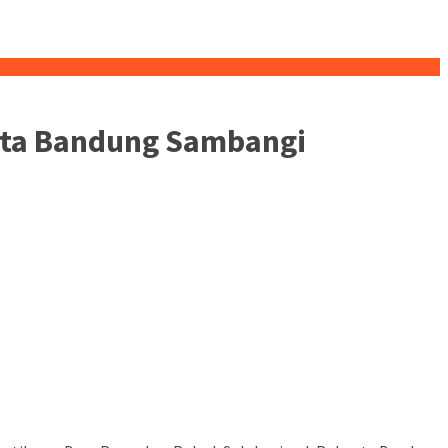
esta Bandung Sambangi