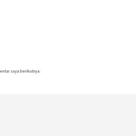
entar saya berikutnya.