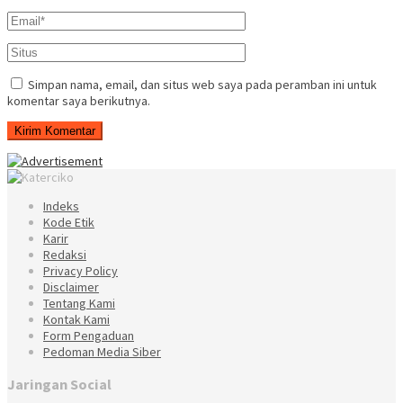
Simpan nama, email, dan situs web saya pada peramban ini untuk
komentar saya berikutnya.
Indeks
Kode Etik
Karir
Redaksi
Privacy Policy
Disclaimer
Tentang Kami
Kontak Kami
Form Pengaduan
Pedoman Media Siber
Jaringan Social