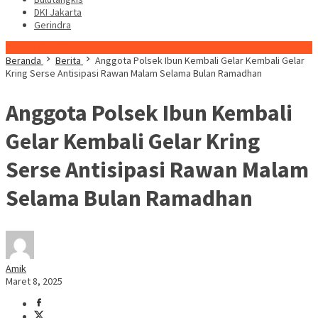
DKI Jakarta
Gerindra
Konten Spesial
Beranda
Berita
Anggota Polsek Ibun Kembali Gelar Kembali Gelar
Kring Serse Antisipasi Rawan Malam Selama Bulan Ramadhan
Anggota Polsek Ibun Kembali
Gelar Kembali Gelar Kring
Serse Antisipasi Rawan Malam
Selama Bulan Ramadhan
Amik
Maret 8, 2025