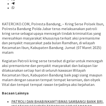
KATERCIKO.COM, Polresta Bandung, – Kring Serse Polsek Ibun,
Polresta Bandung Polda Jabar terus melaksanakan patroli
kring serse sebagai upaya mencegah tindak kriminalitas yang
meresahkan masyarakat khususnya terkait aksi premanisme
dan penyakit masyarakat pada bulan Ramdhan, di wilayah
Kecamatan Ibun, Kabupaten Bandung. Jumat (07 Maret 2025)
malam
Kegiatan Patroli kring serse tersebut di gelar untuk mencegah
aksi premanisme dan penyakit masyarakat dan balapan liar
dilaksanakan setiap hari di seluruh kawasan Wilayah
Kecamatan Ibun, Kabupaten Bandung baik pagi siang maupun
malam dengan sasaran tempat tempat keramian, dan obyek
Vital dan tempat tempat rawan terjadinya aksi kejahatan.
Bacaan Lainnya
‎PATROLI DAN BHABINKAMTIBMAS SAMBANGI BANK BRI,