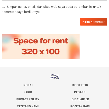
Simpan nama, email, dan situs web saya pada peramban ini untuk
komentar saya berikutnya.
INDEKS
KODE ETIK
KARIR
REDAKSI
PRIVACY POLICY
DISCLAIMER
TENTANG KAMI
KONTAK KAMI