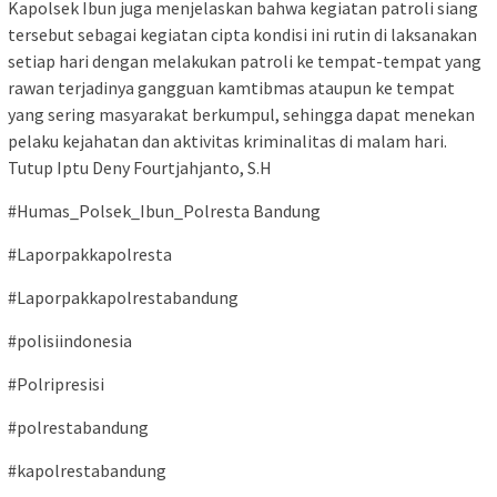
Kapolsek Ibun juga menjelaskan bahwa kegiatan patroli siang
tersebut sebagai kegiatan cipta kondisi ini rutin di laksanakan
setiap hari dengan melakukan patroli ke tempat-tempat yang
rawan terjadinya gangguan kamtibmas ataupun ke tempat
yang sering masyarakat berkumpul, sehingga dapat menekan
pelaku kejahatan dan aktivitas kriminalitas di malam hari.
Tutup Iptu Deny Fourtjahjanto, S.H
#Humas_Polsek_Ibun_Polresta Bandung
#Laporpakkapolresta
#Laporpakkapolrestabandung
#polisiindonesia
#Polripresisi
#polrestabandung
#kapolrestabandung