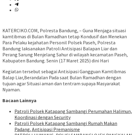
KATERCIKO.COM, Polresta Bandung, – Guna Menjaga situasi
kamtibmas di Bulan Ramadhan tetap Kondusif dan Menekan
Para Pelaku kejahatan Personil Polsek Paseh, Polresta
Bandung laksanakan Patroli Antisipasi Balapan Liar dan
Perang Sarung Menjelang Sahur di wilayah kecamatan Paseh,
Kabupaten Bandung. Senin (17 Maret 2025) dini Hari
Kegiatan tersebut sebagai Antisipasi Gangguan Kamtibmas
Balap Liar,Berandalan Pada saat Bulan Ramadhan dengan
tujuan agar Situasi aman dan tentram supaya Masyarakat
Nyaman.
Bacaan Lainnya
‎Patroli Polsek Katapang Sambangi Perumahan Halimun,
Koordinasi dengan Security
‎Patroli Polsek Katapang Sambangi Rumah Makan
Padang, Antisipasi Premanisme