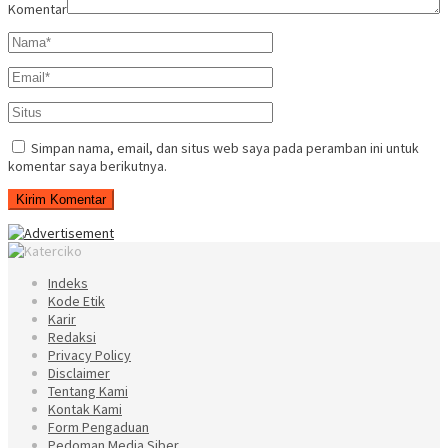
Komentar
Simpan nama, email, dan situs web saya pada peramban ini untuk
komentar saya berikutnya.
Indeks
Kode Etik
Karir
Redaksi
Privacy Policy
Disclaimer
Tentang Kami
Kontak Kami
Form Pengaduan
Pedoman Media Siber