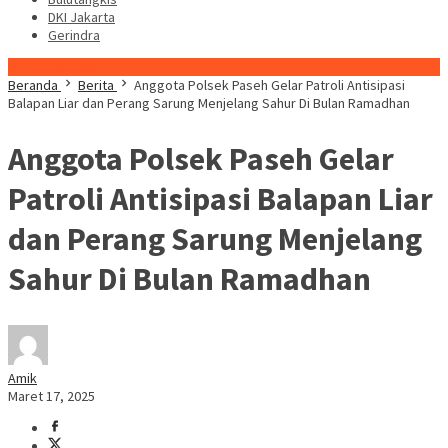
DKI Jakarta
Gerindra
Konten Spesial
Beranda
Berita
Anggota Polsek Paseh Gelar Patroli Antisipasi
Balapan Liar dan Perang Sarung Menjelang Sahur Di Bulan Ramadhan
Anggota Polsek Paseh Gelar
Patroli Antisipasi Balapan Liar
dan Perang Sarung Menjelang
Sahur Di Bulan Ramadhan
Amik
Maret 17, 2025