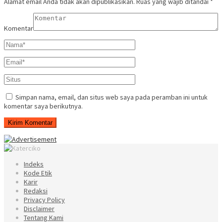
Alamat email Anda tidak akan dipublikasikan.
Ruas yang wajib ditandai
*
Komentar
Simpan nama, email, dan situs web saya pada peramban ini untuk
komentar saya berikutnya.
Indeks
Kode Etik
Karir
Redaksi
Privacy Policy
Disclaimer
Tentang Kami