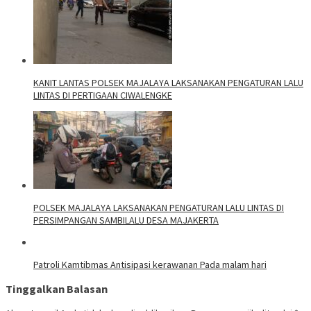
KANIT LANTAS POLSEK MAJALAYA LAKSANAKAN PENGATURAN LALU
LINTAS DI PERTIGAAN CIWALENGKE
POLSEK MAJALAYA LAKSANAKAN PENGATURAN LALU LINTAS DI
PERSIMPANGAN SAMBILALU DESA MAJAKERTA
Patroli Kamtibmas Antisipasi kerawanan Pada malam hari
Tinggalkan Balasan