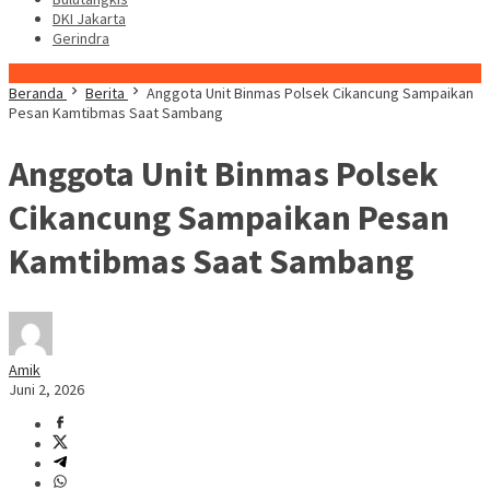
DKI Jakarta
Gerindra
Konten Spesial
Beranda
Berita
Anggota Unit Binmas Polsek Cikancung Sampaikan
Pesan Kamtibmas Saat Sambang
Anggota Unit Binmas Polsek
Cikancung Sampaikan Pesan
Kamtibmas Saat Sambang
Amik
Juni 2, 2026