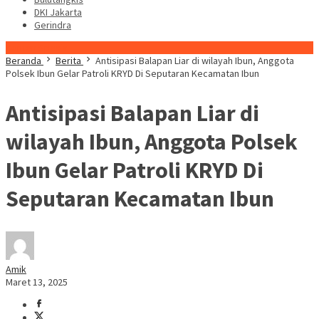
DKI Jakarta
Gerindra
Konten Spesial
Beranda
Berita
Antisipasi Balapan Liar di wilayah Ibun, Anggota
Polsek Ibun Gelar Patroli KRYD Di Seputaran Kecamatan Ibun
Antisipasi Balapan Liar di
wilayah Ibun, Anggota Polsek
Ibun Gelar Patroli KRYD Di
Seputaran Kecamatan Ibun
Amik
Maret 13, 2025