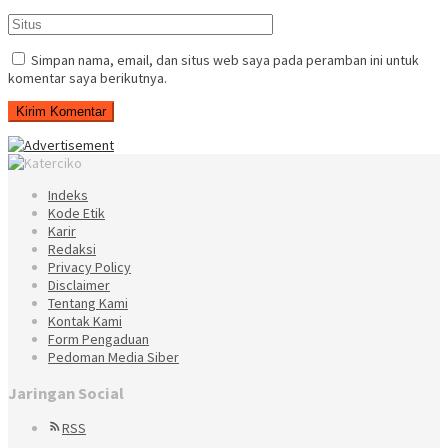
Simpan nama, email, dan situs web saya pada peramban ini untuk
komentar saya berikutnya.
Indeks
Kode Etik
Karir
Redaksi
Privacy Policy
Disclaimer
Tentang Kami
Kontak Kami
Form Pengaduan
Pedoman Media Siber
Jaringan Social
RSS