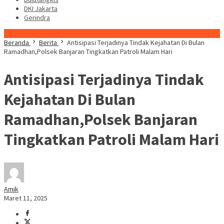
DKI Jakarta
Gerindra
Konten Spesial
Beranda
Berita
Antisipasi Terjadinya Tindak Kejahatan Di Bulan
Ramadhan,Polsek Banjaran Tingkatkan Patroli Malam Hari
Antisipasi Terjadinya Tindak
Kejahatan Di Bulan
Ramadhan,Polsek Banjaran
Tingkatkan Patroli Malam Hari
Amik
Maret 11, 2025