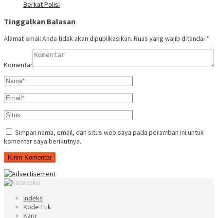
Berkat Polisi
Tinggalkan Balasan
Alamat email Anda tidak akan dipublikasikan.
Ruas yang wajib ditandai
*
Komentar
Simpan nama, email, dan situs web saya pada peramban ini untuk
komentar saya berikutnya.
Indeks
Kode Etik
Karir