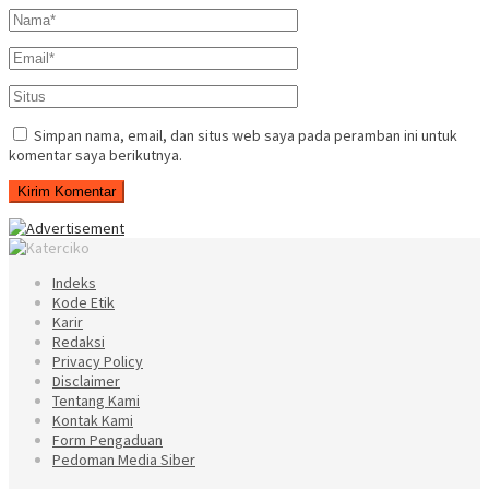
Simpan nama, email, dan situs web saya pada peramban ini untuk
komentar saya berikutnya.
Indeks
Kode Etik
Karir
Redaksi
Privacy Policy
Disclaimer
Tentang Kami
Kontak Kami
Form Pengaduan
Pedoman Media Siber