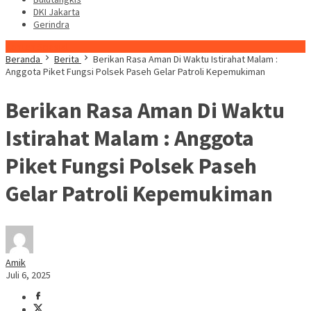
DKI Jakarta
Gerindra
Konten Spesial
Beranda
Berita
Berikan Rasa Aman Di Waktu Istirahat Malam :
Anggota Piket Fungsi Polsek Paseh Gelar Patroli Kepemukiman
Berikan Rasa Aman Di Waktu
Istirahat Malam : Anggota
Piket Fungsi Polsek Paseh
Gelar Patroli Kepemukiman
Amik
Juli 6, 2025