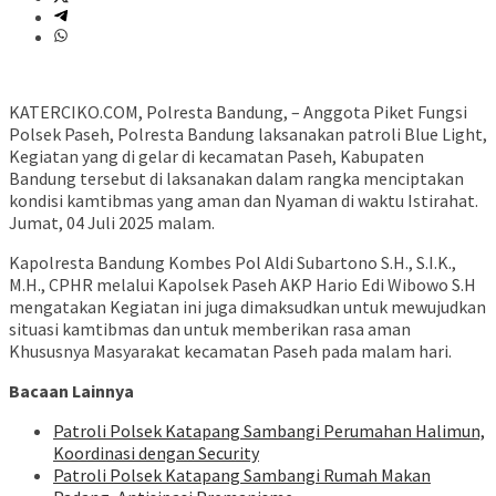
KATERCIKO.COM, Polresta Bandung, – Anggota Piket Fungsi
Polsek Paseh, Polresta Bandung laksanakan patroli Blue Light,
Kegiatan yang di gelar di kecamatan Paseh, Kabupaten
Bandung tersebut di laksanakan dalam rangka menciptakan
kondisi kamtibmas yang aman dan Nyaman di waktu Istirahat.
Jumat, 04 Juli 2025 malam.
Kapolresta Bandung Kombes Pol Aldi Subartono S.H., S.I.K.,
M.H., CPHR melalui Kapolsek Paseh AKP Hario Edi Wibowo S.H
mengatakan Kegiatan ini juga dimaksudkan untuk mewujudkan
situasi kamtibmas dan untuk memberikan rasa aman
Khususnya Masyarakat kecamatan Paseh pada malam hari.
Bacaan Lainnya
‎Patroli Polsek Katapang Sambangi Perumahan Halimun,
Koordinasi dengan Security
‎Patroli Polsek Katapang Sambangi Rumah Makan