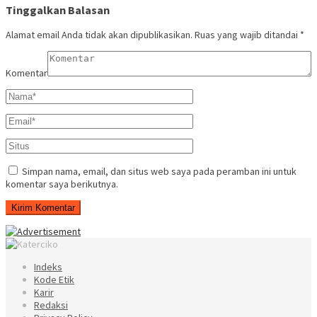
Tinggalkan Balasan
Alamat email Anda tidak akan dipublikasikan.
Ruas yang wajib ditandai
*
Komentar
Simpan nama, email, dan situs web saya pada peramban ini untuk
komentar saya berikutnya.
Indeks
Kode Etik
Karir
Redaksi