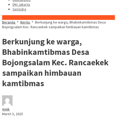
DKI Jakarta
Gerindra
Konten Spesial
Beranda
Berita
Berkunjung ke warga, Bhabinkamtibmas Desa
Bojongsalam Kec. Rancaekek sampaikan himbauan kamtibmas
Berkunjung ke warga,
Bhabinkamtibmas Desa
Bojongsalam Kec. Rancaekek
sampaikan himbauan
kamtibmas
Amik
Maret 3, 2025