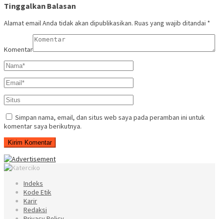
Tinggalkan Balasan
Alamat email Anda tidak akan dipublikasikan.
Ruas yang wajib ditandai
*
Komentar
Simpan nama, email, dan situs web saya pada peramban ini untuk
komentar saya berikutnya.
Indeks
Kode Etik
Karir
Redaksi
Privacy Policy