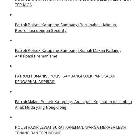
TERJAGA
‎Patroli Polsek Katapang Sambangi Perumahan Halimun,
Koordinasi dengan Security
‎Patroli Polsek Katapang Sambangi Rumah Makan Padang,
Antisipasi Premanisme
‎PATROLI HUMANIS, POLISI SAMBANGI OJEK PANGKALAN
DENGARKAN ASPIRASI
‎Patroli Malam Polsek Katapang, Antisipasi Kejahatan dan Imbau
Anak Muda yang Nongkrong
‎POLISI HADIR LEWAT SURAT KAHEMAN, WARGA MERASA LEBIH
TENANG DAN TERLINDUNGI