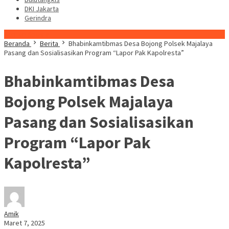
DKI Jakarta
Gerindra
Konten Spesial
Beranda
Berita
Bhabinkamtibmas Desa Bojong Polsek Majalaya
Pasang dan Sosialisasikan Program “Lapor Pak Kapolresta”
Bhabinkamtibmas Desa
Bojong Polsek Majalaya
Pasang dan Sosialisasikan
Program “Lapor Pak
Kapolresta”
Amik
Maret 7, 2025