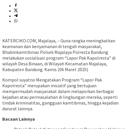
KATERCIKO.COM, Majalaya, – Guna rangka meningkatkan
keamanan dan kenyamanan di tengah masyarakat,
Bhabinkamtibmas Polsek Majalaya Polresta Bandung
melakukan sosialisasi program “Lapor Pak Kapolresta” di
wilayah Desa Binaan, di Wilayah Kecamatan Majalaya,
Kabupaten Bandung. Kamis (06 Maret 2025)
Kompol suyatno Mengatakan Program “Lapor Pak
Kapolresta” merupakan inisiatif yang bertujuan
mempermudah masyarakat dalam melaporkan berbagai
kejadian atau permasalahan di lingkungan mereka, seperti
tindak kriminalitas, gangguan kamtibmas, hingga kejadian
darurat lainnya.
Bacaan Lainnya