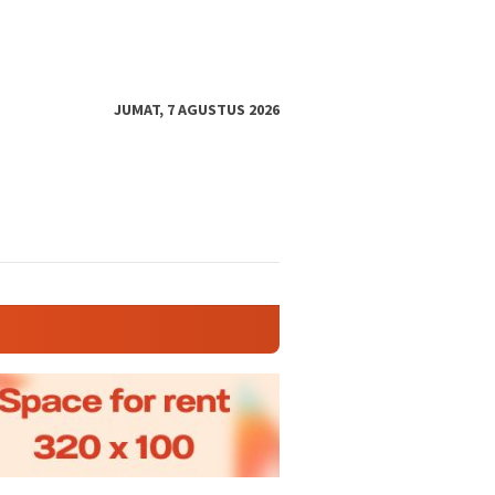
JUMAT, 7 AGUSTUS 2026