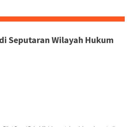
 di Seputaran Wilayah Hukum