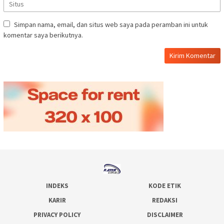
Simpan nama, email, dan situs web saya pada peramban ini untuk
komentar saya berikutnya.
INDEKS
KODE ETIK
KARIR
REDAKSI
PRIVACY POLICY
DISCLAIMER