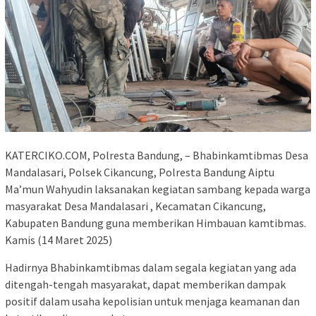
KATERCIKO.COM, Polresta Bandung, – Bhabinkamtibmas Desa
Mandalasari, Polsek Cikancung, Polresta Bandung Aiptu
Ma’mun Wahyudin laksanakan kegiatan sambang kepada warga
masyarakat Desa Mandalasari , Kecamatan Cikancung,
Kabupaten Bandung guna memberikan Himbauan kamtibmas.
Kamis (14 Maret 2025)
Hadirnya Bhabinkamtibmas dalam segala kegiatan yang ada
ditengah-tengah masyarakat, dapat memberikan dampak
positif dalam usaha kepolisian untuk menjaga keamanan dan