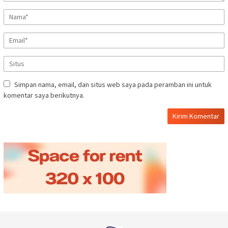
Simpan nama, email, dan situs web saya pada peramban ini untuk
komentar saya berikutnya.