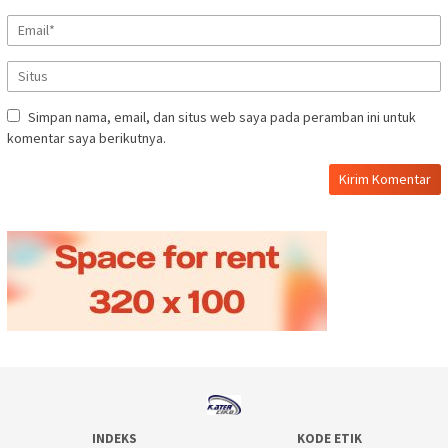
Simpan nama, email, dan situs web saya pada peramban ini untuk
komentar saya berikutnya.
INDEKS
KODE ETIK