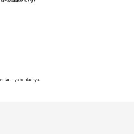
Permasalahan Warga
entar saya berikutnya.