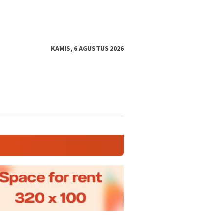
KAMIS, 6 AGUSTUS 2026