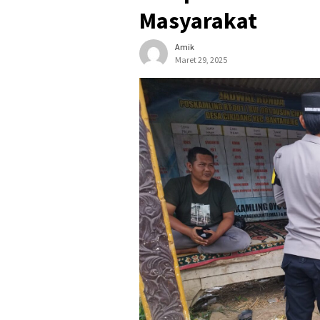
Masyarakat
Amik
Maret 29, 2025